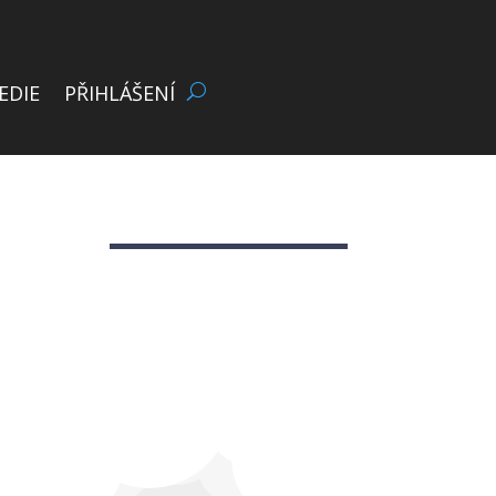
EDIE
PŘIHLÁŠENÍ