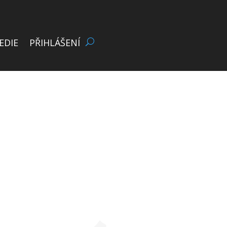
EDIE
PŘIHLÁŠENÍ