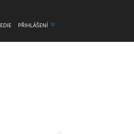
EDIE
PŘIHLÁŠENÍ