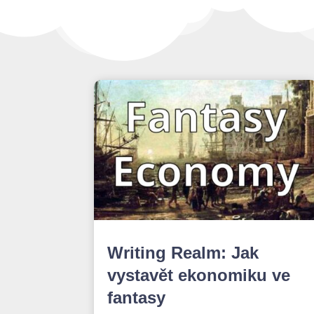
Writing Realm: Jak
vystavět ekonomiku ve
fantasy