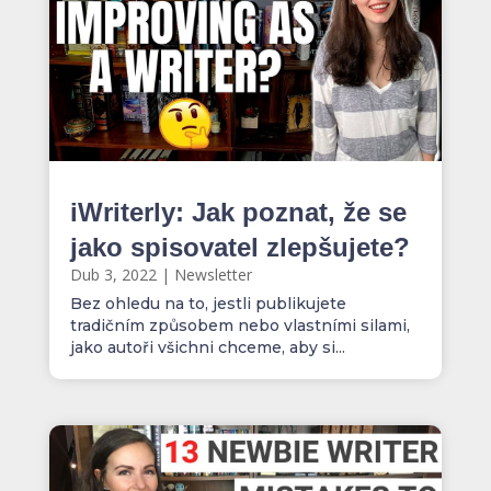
iWriterly: Jak poznat, že se
jako spisovatel zlepšujete?
Dub 3, 2022
|
Newsletter
Bez ohledu na to, jestli publikujete
tradičním způsobem nebo vlastními silami,
jako autoři všichni chceme, aby si...