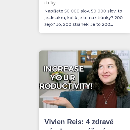
titulky
Napíšete 50 000 slov. 50 000 slov, to
je...ksakru, kolik je to na stránky? 200,
žejo? Jo, 200 stránek. Je to 200...
Vivien Reis: 4 zdravé