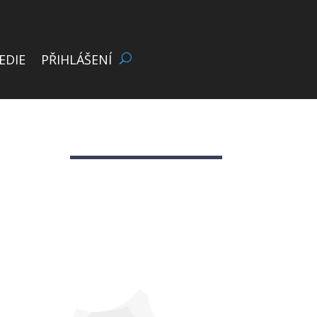
EDIE
PŘIHLÁŠENÍ