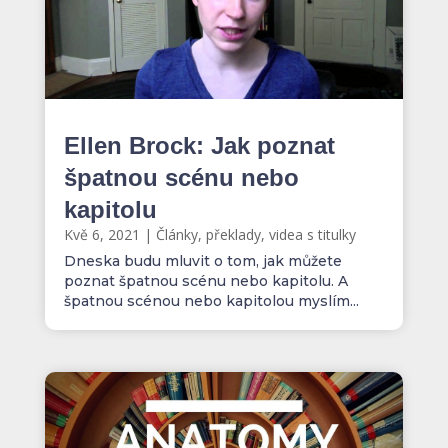
Ellen Brock: Jak poznat
špatnou scénu nebo
kapitolu
Kvě 6, 2021
|
Články, překlady, videa s titulky
Dneska budu mluvit o tom, jak můžete
poznat špatnou scénu nebo kapitolu. A
špatnou scénou nebo kapitolou myslím...