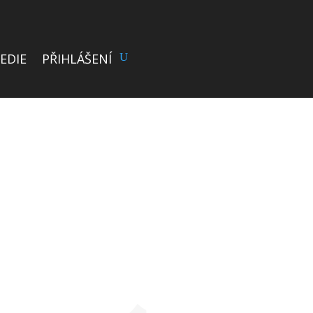
EDIE
PŘIHLÁŠENÍ