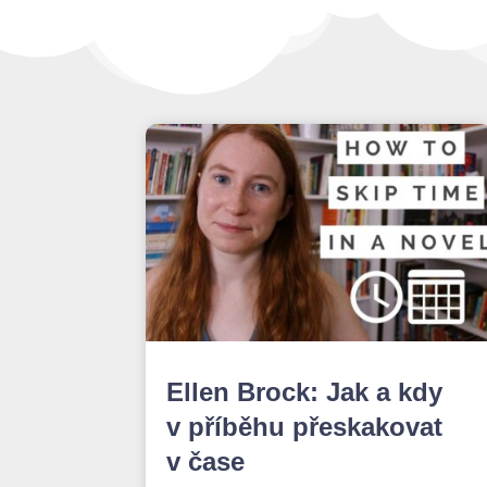
Ellen Brock: Jak a kdy
v příběhu přeskakovat
v čase