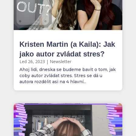
Kristen Martin (a Kaila): Jak
jako autor zvládat stres?
Led 26, 2023
|
Newsletter
Ahoj lidi, dneska se budeme bavit o tom, jak
coby autor zvládat stres. Stres se dá u
autora rozdělit asi na 4 hlavní...