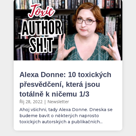
Alexa Donne: 10 toxických
přesvědčení, která jsou
totálně k ničemu 1/3
Říj 28, 2022
|
Newsletter
Ahoj všichni, tady Alexa Donne. Dneska se
budeme bavit o některých naprosto
toxických autorských a publikačních...