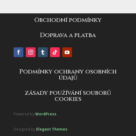
Obchodní podmínky
Doprava a platba
Podmínky ochrany osobních
údajů
zásady používání souborů
cookies
Powered by
WordPress
Designed by
Elegant Themes