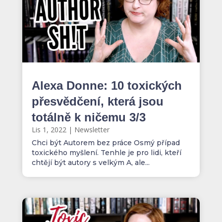
Alexa Donne: 10 toxických
přesvědčení, která jsou
totálně k ničemu 3/3
Lis 1, 2022
|
Newsletter
Chci být Autorem bez práce Osmý případ
toxického myšlení. Tenhle je pro lidi, kteří
chtějí být autory s velkým A, ale...