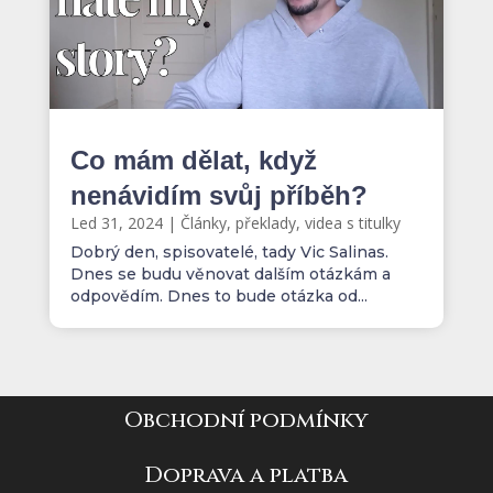
Co mám dělat, když
nenávidím svůj příběh?
Led 31, 2024
|
Články, překlady, videa s titulky
Dobrý den, spisovatelé, tady Vic Salinas.
Dnes se budu věnovat dalším otázkám a
odpovědím. Dnes to bude otázka od...
Obchodní podmínky
Doprava a platba