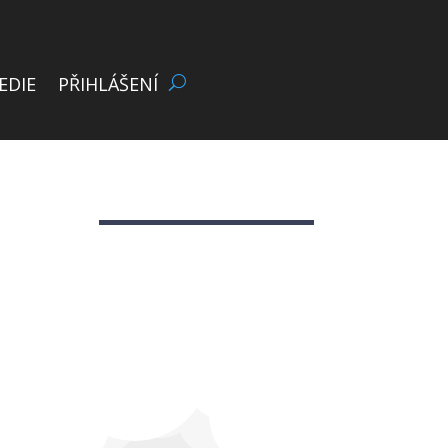
EDIE
PŘIHLÁŠENÍ