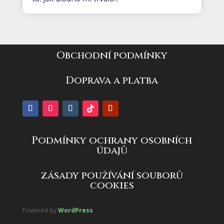
Obchodní podmínky
Doprava a platba
Podmínky ochrany osobních
údajů
zásady používání souborů
cookies
Powered by
WordPress