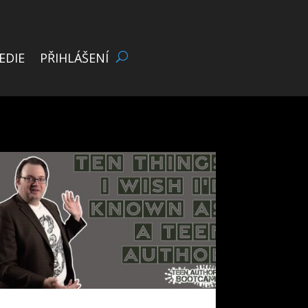
EDIE
PŘIHLÁŠENÍ