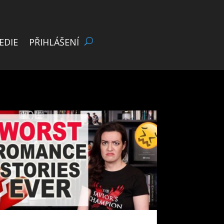
EDIE
PŘIHLÁŠENÍ