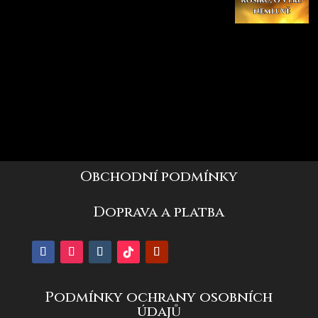
Obchodní podmínky
Doprava a platba
Podmínky ochrany osobních
údajů