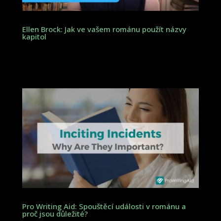
Ellen Brock: Jak ve vašem románu použít názvy
kapitol
Pro Writing Aid: Spouštěcí události v románu a
proč jsou důležité?