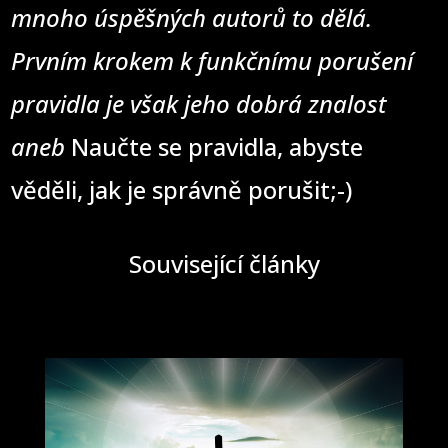
mnoho úspěšných autorů to dělá.
Prvním krokem k funkčnímu porušení
pravidla je však jeho dobrá znalost
aneb
Naučte se pravidla, abyste
věděli, jak je správně porušit;-)
Související články