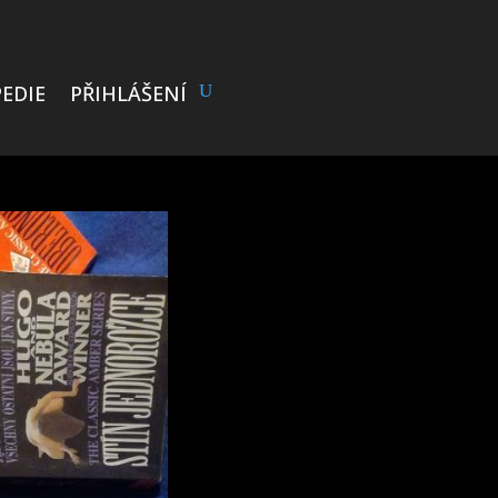
EDIE
PŘIHLÁŠENÍ