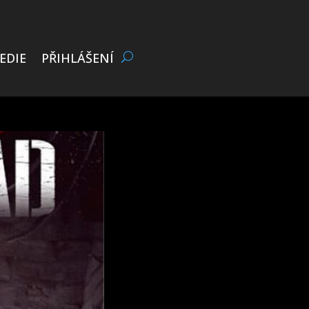
EDIE
PŘIHLÁŠENÍ