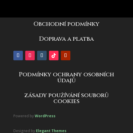
Obchodní podmínky
Doprava a platba
Podmínky ochrany osobních
údajů
zásady používání souborů
cookies
Powered by
WordPress
Designed by
Elegant Themes