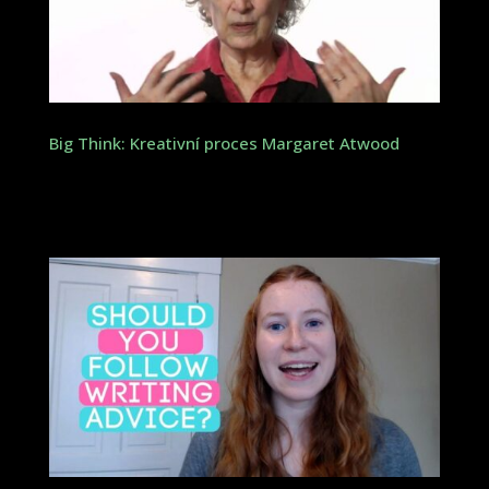
Big Think: Kreativní proces Margaret Atwood