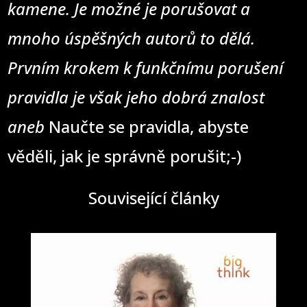
kamene. Je možné je porušovat a
mnoho úspěšných autorů to dělá.
Prvním krokem k funkčnímu porušení
pravidla je však jeho dobrá znalost
aneb
Naučte se pravidla, abyste
věděli, jak je správně porušit;-)
Související články