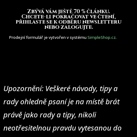
Zbývá vám ještě 70 % článku
.
Chcete-li pokračovat ve čtení,
přihlaste se k odběru newsletteru
nebo zalogujte.
Prodejní formulář je vytvořen v systému
SimpleShop.cz
.
Upozornění: Veškeré návody, tipy a
rady ohledně psaní je na místě brát
právě jako rady a tipy, nikoli
neotřesitelnou pravdu vytesanou do