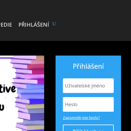
EDIE
PŘIHLÁŠENÍ
Přihlášení
Zapomněli jste heslo?