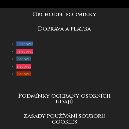
Obchodní podmínky
Doprava a platba
Sledovat
Sledovat
Sledovat
Sledovat
Sledovat
Podmínky ochrany osobních
údajů
zásady používání souborů
cookies