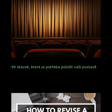
99 otázek, které je potřeba položit vaší postavě