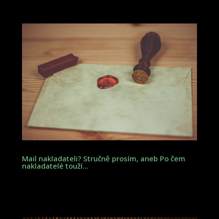
Mail nakladateli? Stručně prosím, aneb Po čem
nakladatelé touží…