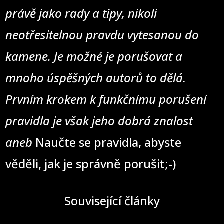
právě jako rady a tipy, nikoli
neotřesitelnou pravdu vytesanou do
kamene. Je možné je porušovat a
mnoho úspěšných autorů to dělá.
Prvním krokem k funkčnímu porušení
pravidla je však jeho dobrá znalost
aneb
Naučte se pravidla, abyste
věděli, jak je správně porušit;-)
Související články