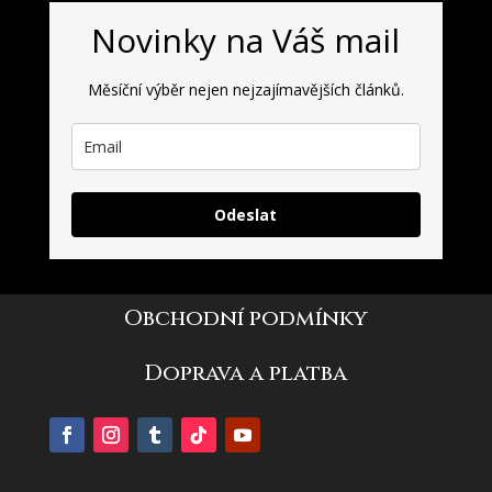
Novinky na Váš mail
Měsíční výběr nejen nejzajímavějších článků.
Odeslat
Obchodní podmínky
Doprava a platba