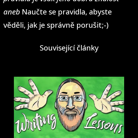
aneb
Naučte se pravidla, abyste
věděli, jak je správně porušit;-)
Související články