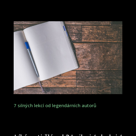
7 silných lekcí od legendárních autorů