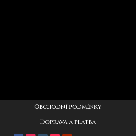
Obchodní podmínky
Doprava a platba