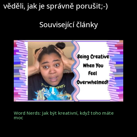
věděli, jak je správně porušit;-)
Související články
Word Nerds: Jak být kreativní, když toho máte
moc