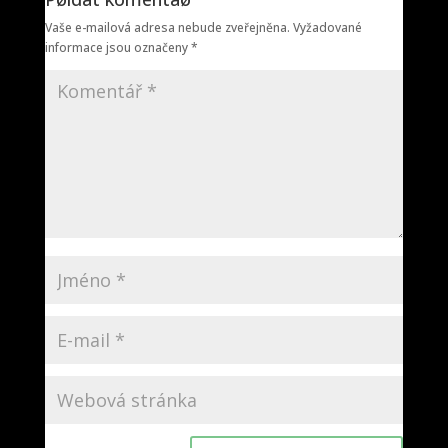
Vaše e-mailová adresa nebude zveřejněna.
Vyžadované
informace jsou označeny
*