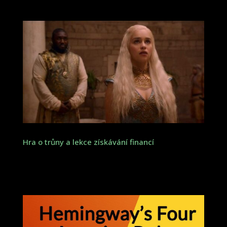
Hra o trůny a lekce získávání financí