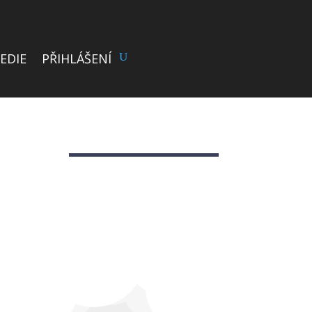
EDIE
PŘIHLÁŠENÍ