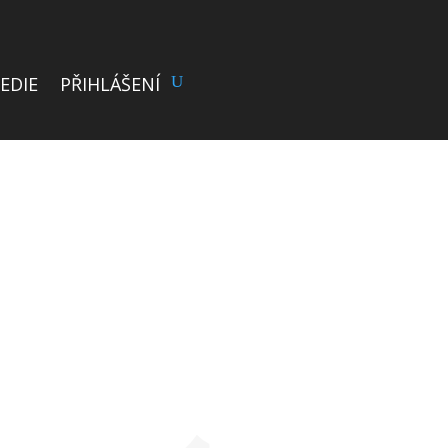
EDIE
PŘIHLÁŠENÍ