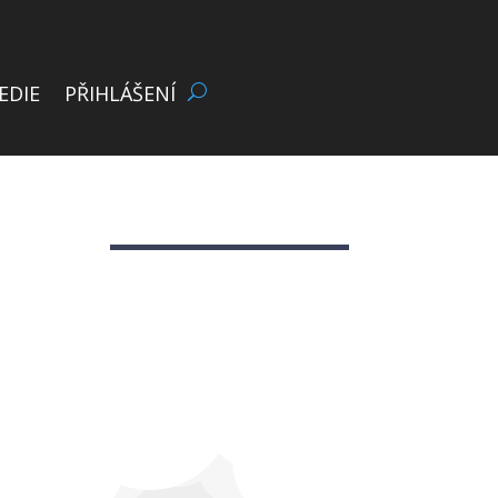
EDIE
PŘIHLÁŠENÍ