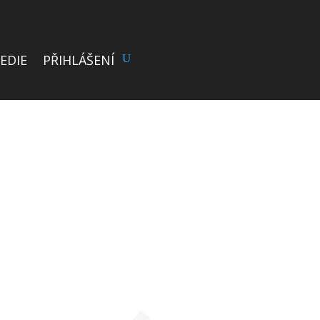
EDIE
PŘIHLÁŠENÍ