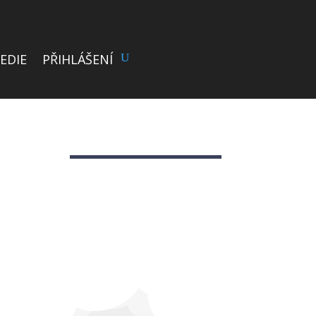
EDIE
PŘIHLÁŠENÍ