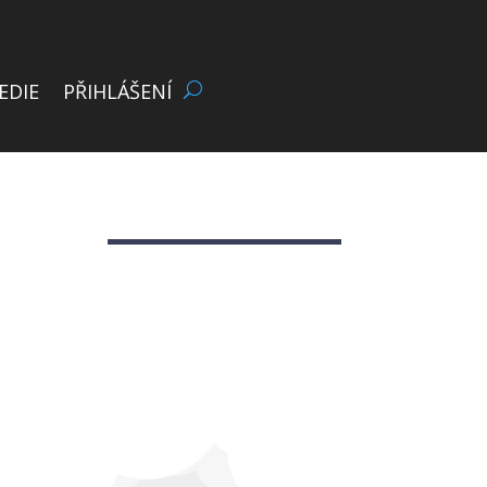
EDIE
PŘIHLÁŠENÍ