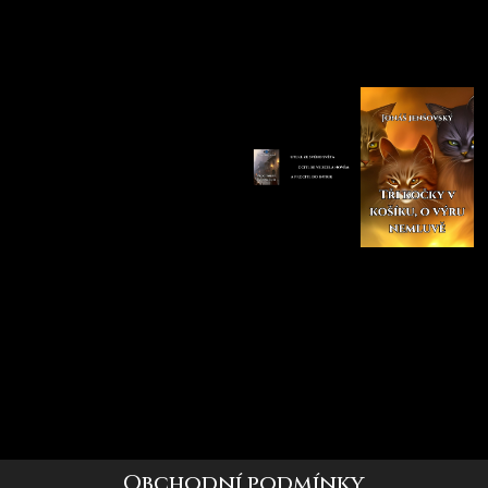
Obchodní podmínky