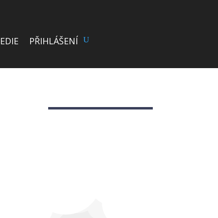
EDIE
PŘIHLÁŠENÍ