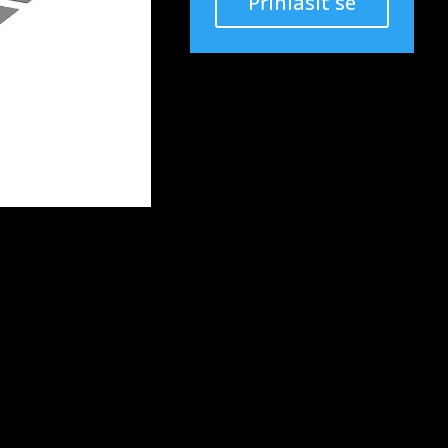
Přihlásit se