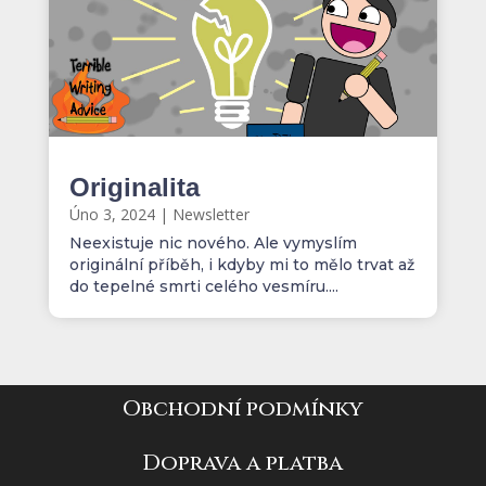
Originalita
Úno 3, 2024
|
Newsletter
Neexistuje nic nového. Ale vymyslím
originální příběh, i kdyby mi to mělo trvat až
do tepelné smrti celého vesmíru....
Obchodní podmínky
Doprava a platba