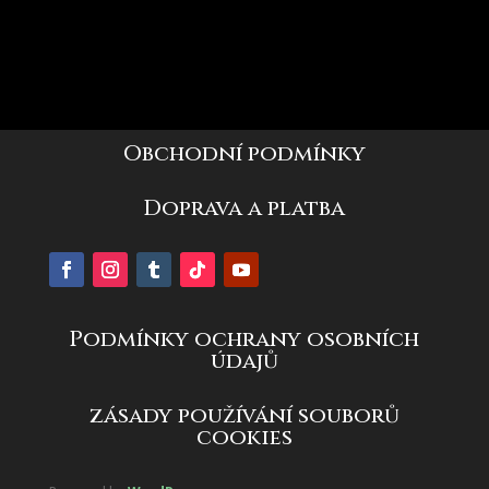
Obchodní podmínky
Doprava a platba
Podmínky ochrany osobních
údajů
zásady používání souborů
cookies