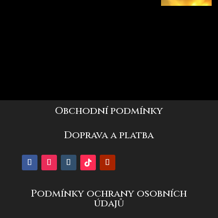
Obchodní podmínky
Doprava a platba
Podmínky ochrany osobních
údajů