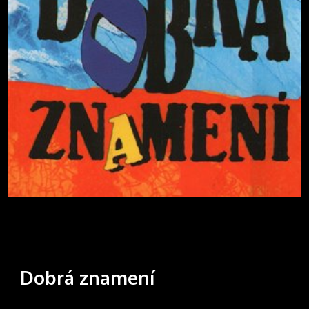
Dobrá znamení