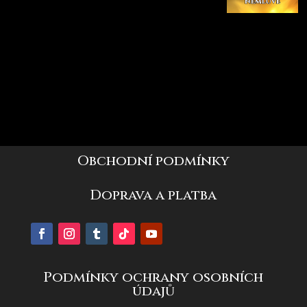
Obchodní podmínky
Doprava a platba
Podmínky ochrany osobních
údajů