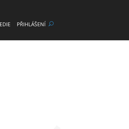
EDIE
PŘIHLÁŠENÍ