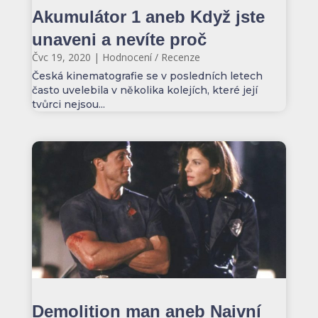
Akumulátor 1 aneb Když jste
unaveni a nevíte proč
Čvc 19, 2020
|
Hodnocení / Recenze
Česká kinematografie se v posledních letech
často uvelebila v několika kolejích, které její
tvůrci nejsou...
Demolition man aneb Naivní