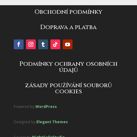
Obchodní podmínky
Doprava a platba
Podmínky ochrany osobních
údajů
zásady používání souborů
cookies
Powered by
WordPress
Designed by
Elegant Themes