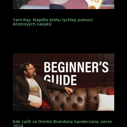
Yarn Ray: Napište knihu rychleji pomocí
Atomových návyků
Kde začít se čtením Brandona Sandersona, verze
2024