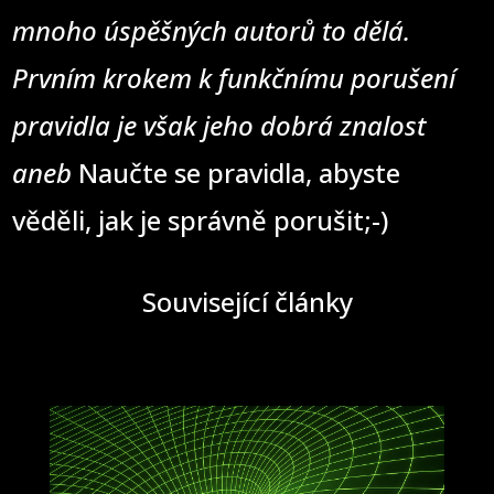
mnoho úspěšných autorů to dělá.
Prvním krokem k funkčnímu porušení
pravidla je však jeho dobrá znalost
aneb
Naučte se pravidla, abyste
věděli, jak je správně porušit;-)
Související články