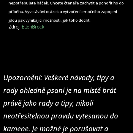
nepotřebujete háček. Chcete čtenáře zachytit a ponořit ho do
příběhu. Vyvstávání otázek a vytvoření emočního zapojení
jdou pak vynikající možnosti, jak toho docílit.
Zdroj:
EllenBrock
Upozornění: Veškeré návody, tipy a
rady ohledně psaní je na místě brát
právě jako rady a tipy, nikoli
neotřesitelnou pravdu vytesanou do
kamene. Je možné je porušovat a