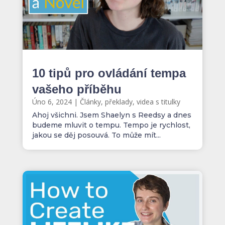
10 tipů pro ovládání tempa
vašeho příběhu
Úno 6, 2024
|
Články, překlady, videa s titulky
Ahoj všichni. Jsem Shaelyn s Reedsy a dnes
budeme mluvit o tempu. Tempo je rychlost,
jakou se děj posouvá. To může mít...