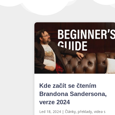
Kde začít se čtením
Brandona Sandersona,
verze 2024
Led 18, 2024
|
Články, překlady, videa s