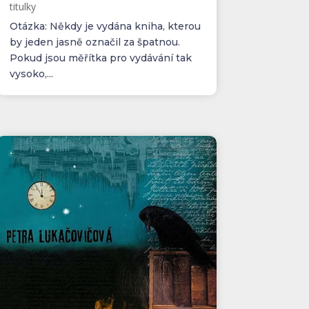
titulky
Otázka: Někdy je vydána kniha, kterou
by jeden jasně označil za špatnou.
Pokud jsou měřítka pro vydávání tak
vysoko,...