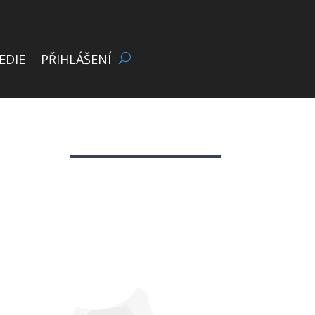
EDIE
PŘIHLÁŠENÍ