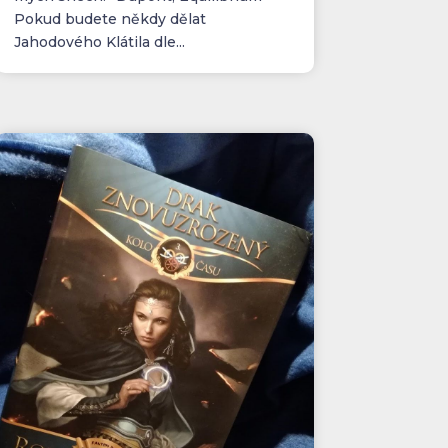
Pokud budete někdy dělat
Jahodového Klátila dle...