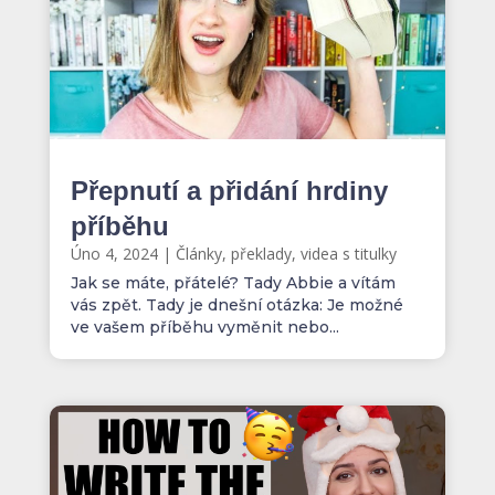
Přepnutí a přidání hrdiny
příběhu
Úno 4, 2024
|
Články, překlady, videa s titulky
Jak se máte, přátelé? Tady Abbie a vítám
vás zpět. Tady je dnešní otázka: Je možné
ve vašem příběhu vyměnit nebo...