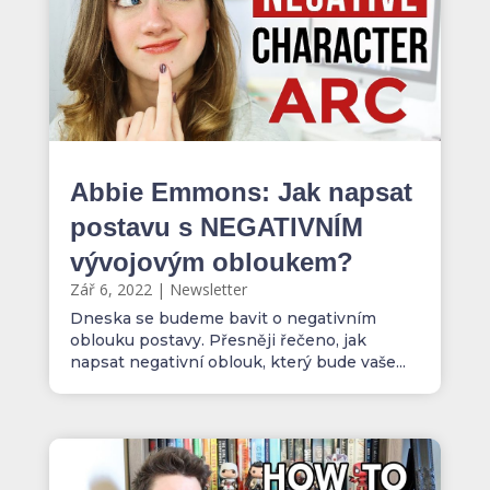
Abbie Emmons: Jak napsat
postavu s NEGATIVNÍM
vývojovým obloukem?
Zář 6, 2022
|
Newsletter
Dneska se budeme bavit o negativním
oblouku postavy. Přesněji řečeno, jak
napsat negativní oblouk, který bude vaše...