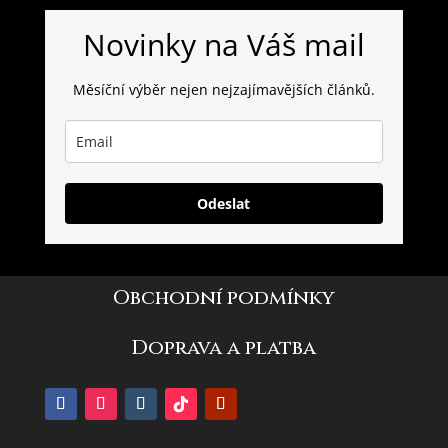
Novinky na Váš mail
Měsíční výběr nejen nejzajímavějších článků.
Odeslat
Obchodní podmínky
Doprava a platba