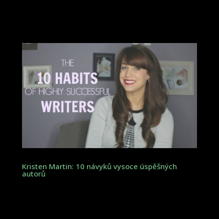
Kristen Martin: 10 návyků vysoce úspěšných
autorů