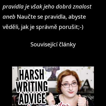
pravidla je však jeho dobrá znalost
aneb
Naučte se pravidla, abyste
věděli, jak je správně porušit;-)
Související články