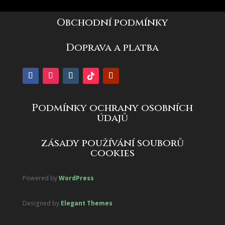
Obchodní podmínky
Doprava a platba
Podmínky ochrany osobních
údajů
zásady používání souborů
cookies
Powered by
WordPress
Designed by
Elegant Themes