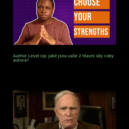
Author Level Up: Jaké jsou vaše 2 hlavní síly coby
autora?