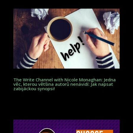
The Write Channel with Nicole Monaghan: Jedna
věc, kterou většina autorů nenávidí: Jak napsat
zabijáckou synopsi!