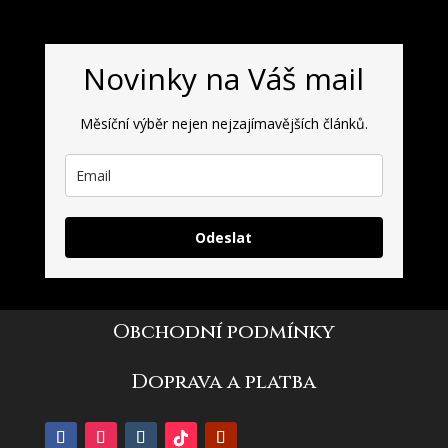
Novinky na Váš mail
Měsíční výběr nejen nejzajímavějších článků.
Odeslat
Obchodní podmínky
Doprava a platba