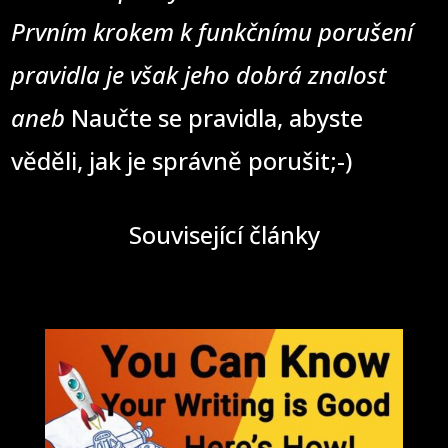
Prvním krokem k funkčnímu porušení
pravidla je však jeho dobrá znalost
aneb
Naučte se pravidla, abyste
věděli, jak je správně porušit;-)
Související články