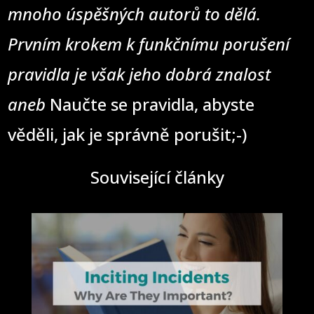
mnoho úspěšných autorů to dělá.
Prvním krokem k funkčnímu porušení
pravidla je však jeho dobrá znalost
aneb
Naučte se pravidla, abyste
věděli, jak je správně porušit;-)
Související články