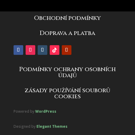
Obchodní podmínky
Doprava a platba
Podmínky ochrany osobních
údajů
zásady používání souborů
cookies
Powered by
WordPress
Designed by
Elegant Themes