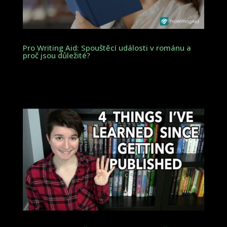
Pro Writing Aid: Spouštěcí události v románu a
proč jsou důležité?