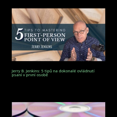
Jerry B. Jenkins: 5 tipů na dokonalé ovládnutí
psaní v první osobě