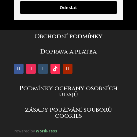
Odeslat
Obchodní podmínky
Doprava a platba
Podmínky ochrany osobních
údajů
zásady používání souborů
cookies
Powered by
WordPress