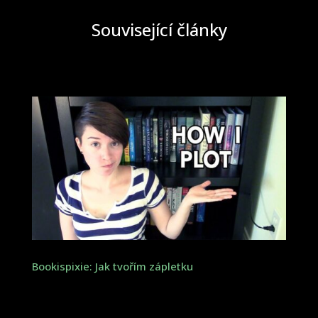
Související články
Bookispixie: Jak tvořím zápletku