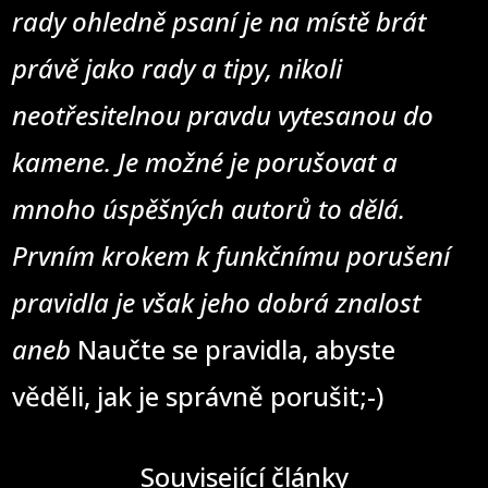
rady ohledně psaní je na místě brát
právě jako rady a tipy, nikoli
neotřesitelnou pravdu vytesanou do
kamene. Je možné je porušovat a
mnoho úspěšných autorů to dělá.
Prvním krokem k funkčnímu porušení
pravidla je však jeho dobrá znalost
aneb
Naučte se pravidla, abyste
věděli, jak je správně porušit;-)
Související články