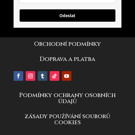
Odeslat
Obchodní podmínky
Doprava a platba
Podmínky ochrany osobních
údajů
zásady používání souborů
cookies