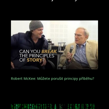
Robert McKee: Můžete porušit principy příběhu?